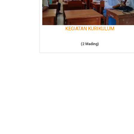
KEGIATAN KURIKULUM
(2 Mading)