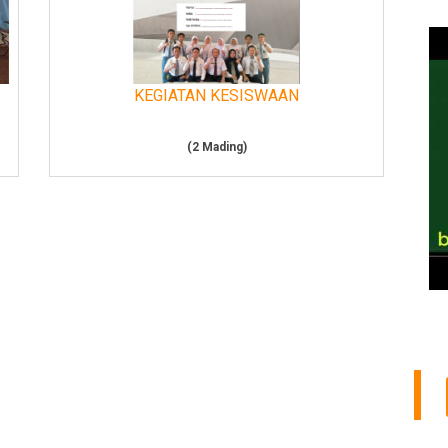
KEGIATAN KESISWAAN
(2 Mading)