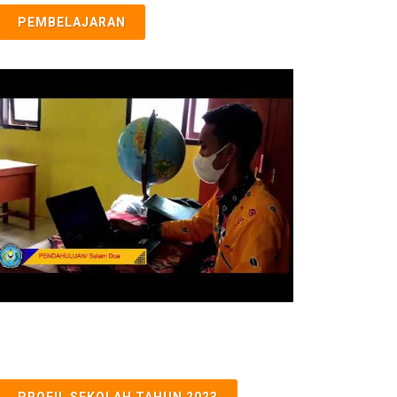
PEMBELAJARAN
PROFIL SEKOLAH TAHUN 2023