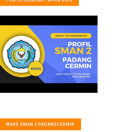
MARS SMAN 2 PADANGCERMIN