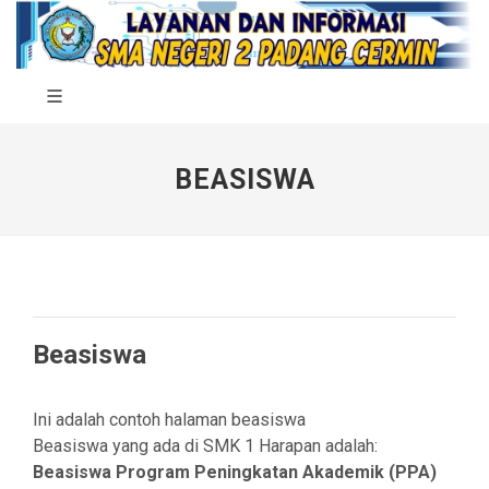
BEASISWA
Beasiswa
Ini adalah contoh halaman beasiswa
Beasiswa yang ada di SMK 1 Harapan adalah:
Beasiswa Program Peningkatan Akademik (PPA)