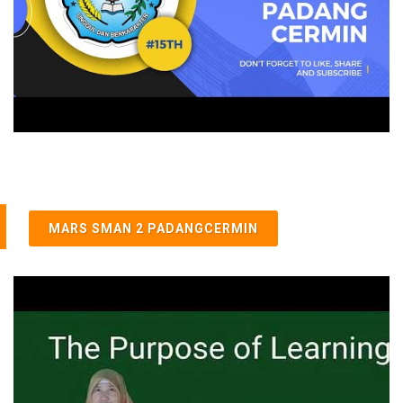
MARS SMAN 2 PADANGCERMIN