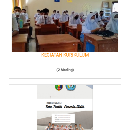
KEGIATAN KURIKULUM
(2 Mading)