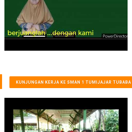
KUNJUNGAN KERJA KE SMAN 1 TUMIJAJAR TUBABA