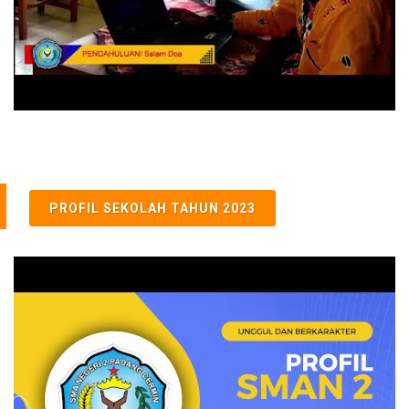
PROFIL SEKOLAH TAHUN 2023