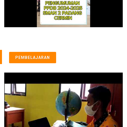
PEMBELAJARAN