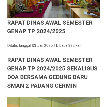
RAPAT DINAS AWAL SEMESTER
GENAP TP 2024/2025
Ditulis tanggal 03 Jan 2025 | Dibaca 322 kali
RAPAT DINAS AWAL SEMESTER
GENAP TP 2024/2025 SEKALIGUS
DOA BERSAMA GEDUNG BARU
SMAN 2 PADANG CERMIN