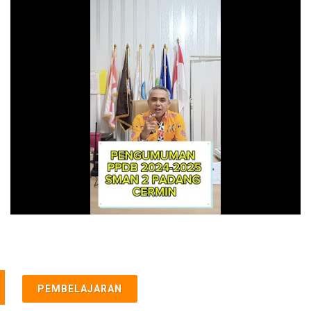
PEMBELAJARAN