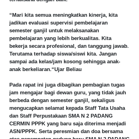
“Mari kita semua meningkatkan kinerja, kita
jadikan evaluasi supervisi pembelajaran
semester ganjil untuk melaksanakan
pembelajaran yang lebih berkualitas. Kita
bekerja secara profesional, dan tanggung jawab.
Terutama terhadap siswa/siswi kita. Jangan
sampai ada kelas/jam kosong sehingga anak-
anak berkeliaran.“Ujar Beliau
Pada rapat ini juga dibagikan pembagian tugas
jam mengajar bagi dewan guru, yang tidak jauh
berbeda dengan semester ganjil, sekaligus
mengucapkan selamat kepada Staff Tata Usaha
dan Staff Perpustakaan SMA N 2 PADANG
CERMIN PPPK yang baru saja diterima menjadi
ASN/PPPK. Serta peresmian dan doa bersama