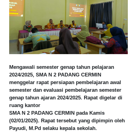
Mengawali semester genap tahun pelajaran
2024/2025, SMA N 2 PADANG CERMIN
menggelar rapat persiapan pembelajaran awal
semester dan evaluasi pembelajaran semester
genap tahun ajaran 2024/2025. Rapat digelar di
ruang kantor
SMA N 2 PADANG CERMIN
pada Kamis
(02/01/2025). Rapat tersebut yang dipimpin oleh
Payudi, M.Pd
selaku kepala sekolah.