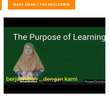
MARS SMAN 2 PADANGCERMIN