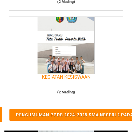
(2 Mading)
KEGIATAN KESISWAAN
(2 Mading)
PENGUMUMAN PPDB 2024-2025 SMA NEGERI 2 PAD