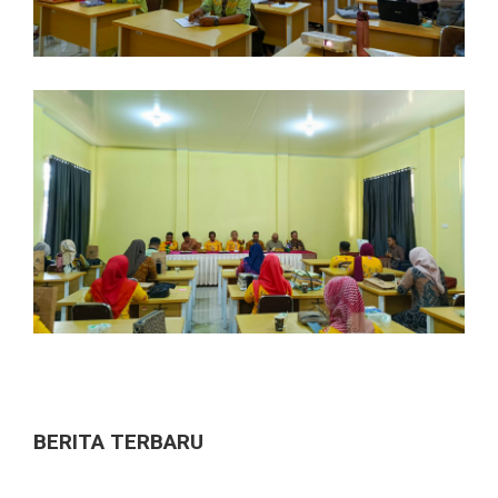
BERITA TERBARU