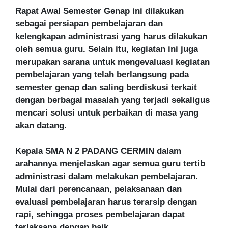
Rapat Awal Semester Genap ini dilakukan
sebagai persiapan pembelajaran dan
kelengkapan administrasi yang harus dilakukan
oleh semua guru. Selain itu, kegiatan ini juga
merupakan sarana untuk mengevaluasi kegiatan
pembelajaran yang telah berlangsung pada
semester genap dan saling berdiskusi terkait
dengan berbagai masalah yang terjadi sekaligus
mencari solusi untuk perbaikan di masa yang
akan datang.
Kepala
SMA N 2 PADANG CERMIN
dalam
arahannya menjelaskan agar semua guru tertib
administrasi dalam melakukan pembelajaran.
Mulai dari perencanaan, pelaksanaan dan
evaluasi pembelajaran harus terarsip dengan
rapi, sehingga proses pembelajaran dapat
terlaksana dengan baik.