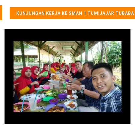
KUNJUNGAN KERJA KE SMAN 1 TUMIJAJAR TUBABA