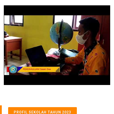
PROFIL SEKOLAH TAHUN 2023