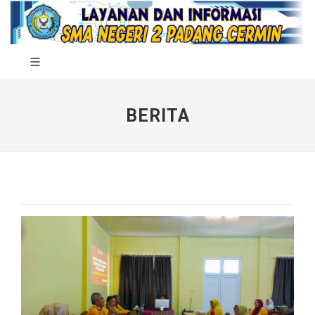
BERITA