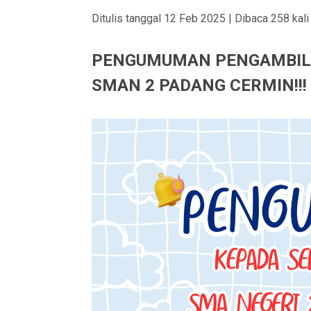
Ditulis tanggal 12 Feb 2025 | Dibaca 258 kali
PENGUMUMAN PENGAMBILA
SMAN 2 PADANG CERMIN!!!