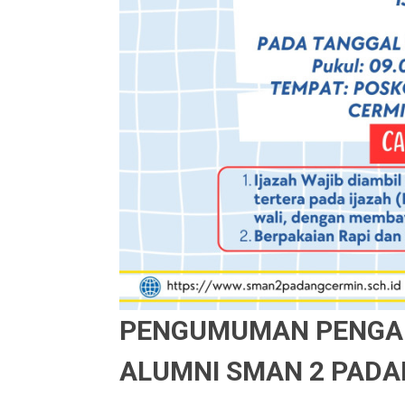
PENGUMUMAN PENGAM
ALUMNI SMAN 2 PADA