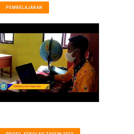
PEMBELAJARAN
PROFIL SEKOLAH TAHUN 2023