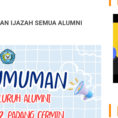
N IJAZAH SEMUA ALUMNI