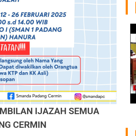
BILAN IJAZAH SEMUA
NG CERMIN