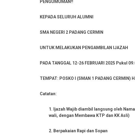
PENGUMUMAN!!
KEPADA SELURUH ALUMNI
SMA NEGERI 2 PADANG CERMIN
UNTUK MELAKUKAN PENGAMBILAN IJAZAH
PADA TANGGAL 12-26 FEBRUARI 2025 Pukul
09.
TEMPAT: POSKO I (SMAN 1 PADANG CERMIN) 
Catatan:
1.
Ijazah Wajib diambil langsung oleh Nama
wali, dengan Membawa KTP dan KK Asli)
2.
Berpakaian Rapi dan Sopan