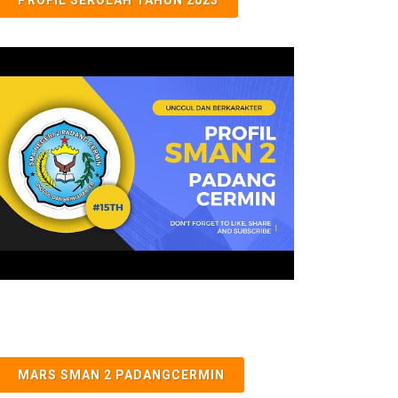
MARS SMAN 2 PADANGCERMIN