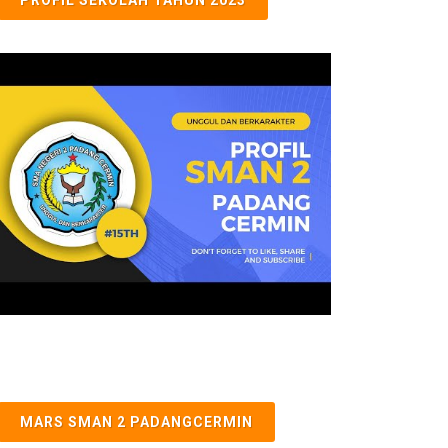
MARS SMAN 2 PADANGCERMIN