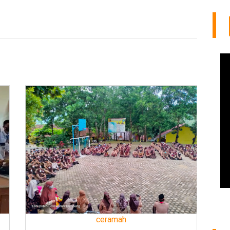
ceramah