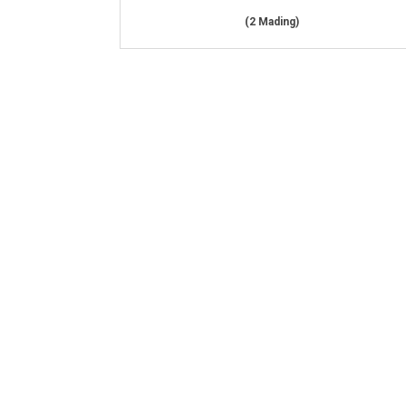
(2 Mading)