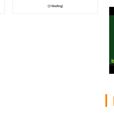
(2 Mading)