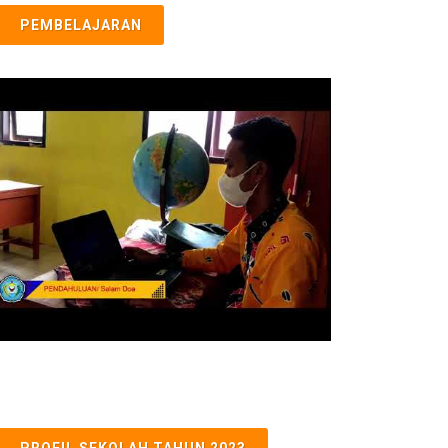
PEMBELAJARAN
PROFIL SEKOLAH TAHUN 2023