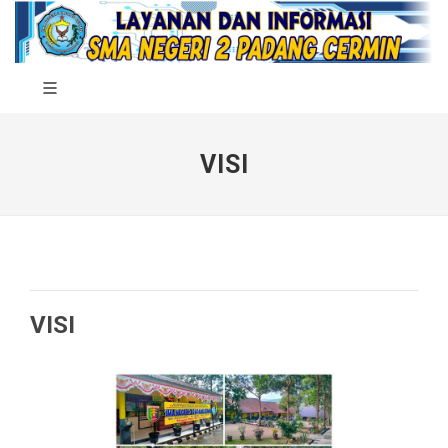
VISI
VISI