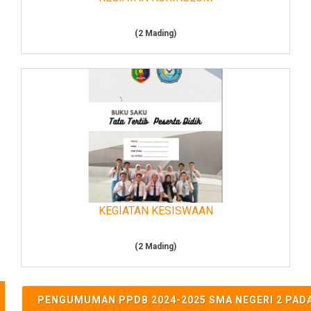
(2 Mading)
KEGIATAN KESISWAAN
(2 Mading)
PENGUMUMAN PPDB 2024-2025 SMA NEGERI 2 PAD