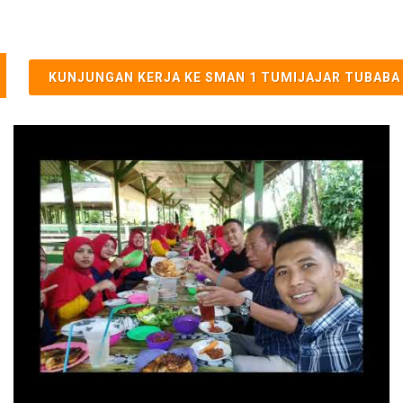
KUNJUNGAN KERJA KE SMAN 1 TUMIJAJAR TUBABA