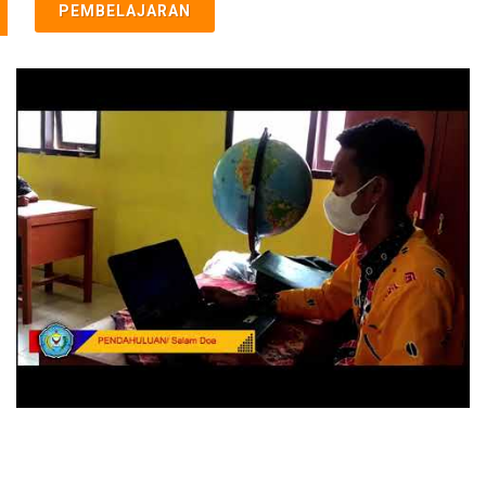
PEMBELAJARAN