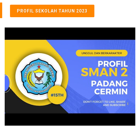
PROFIL SEKOLAH TAHUN 2023