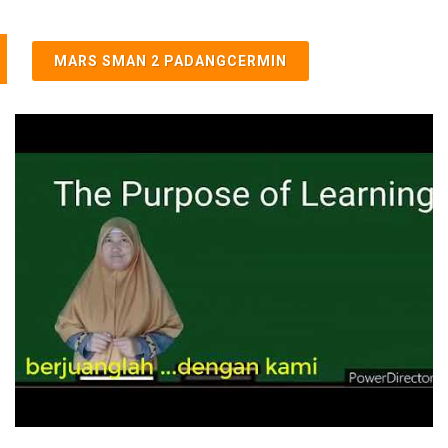
MARS SMAN 2 PADANGCERMIN