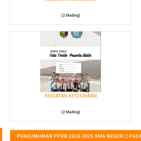
(2 Mading)
KEGIATAN KESISWAAN
(2 Mading)
PENGUMUMAN PPDB 2024-2025 SMA NEGERI 2 PAD