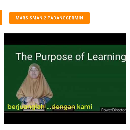
MARS SMAN 2 PADANGCERMIN