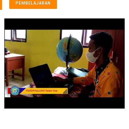
PEMBELAJARAN