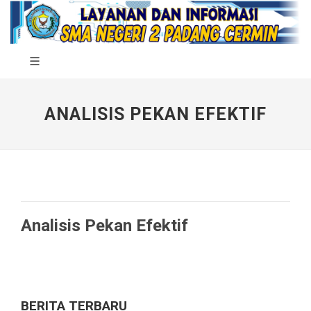
ANALISIS PEKAN EFEKTIF
Analisis Pekan Efektif
BERITA TERBARU