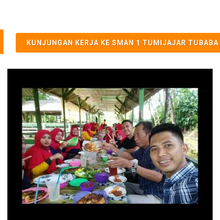
KUNJUNGAN KERJA KE SMAN 1 TUMIJAJAR TUBABA