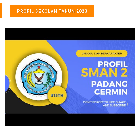
PROFIL SEKOLAH TAHUN 2023